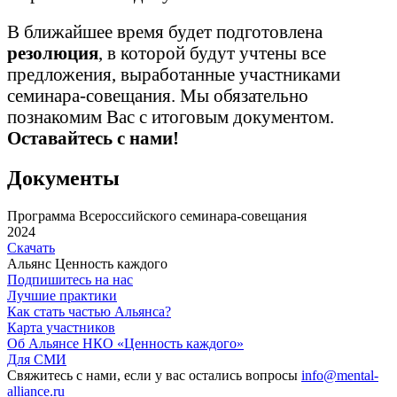
В ближайшее время будет подготовлена
резолюция
, в которой будут учтены все
предложения, выработанные участниками
семинара-совещания. Мы обязательно
познакомим Вас с итоговым документом.
Оставайтесь с нами!
Документы
Программа Всероссийского семинара-совещания
2024
Скачать
Альянс
Ценность каждого
Подпишитесь на нас
Лучшие практики
Как стать частью Альянса?
Карта участников
Об Альянсе НКО «Ценность каждого»
Для СМИ
Свяжитесь с нами, если у вас остались вопросы
info@mental-
alliance.ru