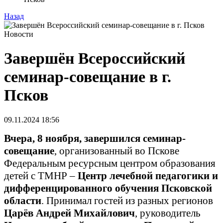
Назад
Новости
Завершён Всероссийский
семинар-совещание в г.
Псков
09.11.2024 18:56
Вчера, 8 ноября,
завершился семинар-
совещание
, организованный во Пскове
Федеральным ресурсным центром образования
детей с ТМНР –
Центр лечебной педагогики и
дифференцированного обучения Псковской
области
. Принимал гостей из разных регионов
Царëв Андрей Михайлович
, руководитель