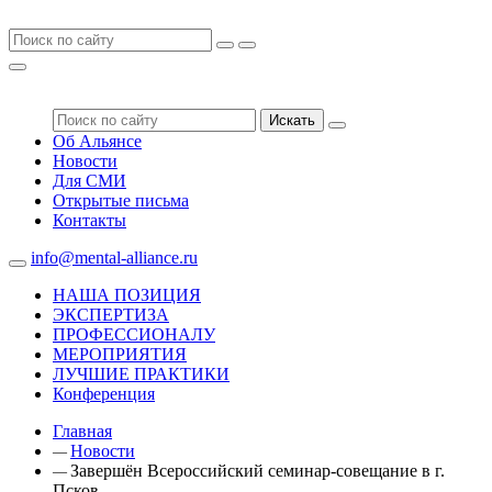
Искать
Об Альянсе
Новости
Для СМИ
Открытые письма
Контакты
info@mental-alliance.ru
НАША ПОЗИЦИЯ
ЭКСПЕРТИЗА
ПРОФЕССИОНАЛУ
МЕРОПРИЯТИЯ
ЛУЧШИЕ ПРАКТИКИ
Конференция
Главная
Новости
—
Завершён Всероссийский семинар-совещание в г.
—
Псков