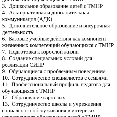
3. Дошкольное образование детей с ТМНР
4. Альтернативная и дополнительная
коммуникация (АДК)
5. Дополнительное образование и внеурочная
деятельность
6. Базовые учебные действия как компонент
жизненных компетенций обучающихся с ТМНР
7. Подготовка к взрослой жизни
8. Создание специальных условий для
реализации СИПР
9. Обучающиеся с проблемным поведением
10. Сотрудничество специалистов с семьями
11. Профессиональный профиль педагога для
обучающихся с ТМНР
12. Образование взрослых
13. Сотрудничество школы и учреждения
социального обслуживания в интересах
качественного образования детей с ТМНР