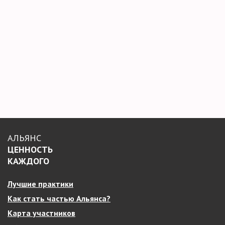
АЛЬЯНС
ЦЕННОСТЬ
КАЖДОГО
Лучшие практики
Как стать частью Альянса?
Карта участников