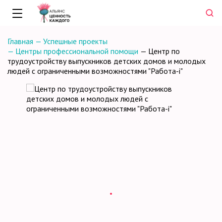
Главная
—
Успешные проекты
—
Центры профессиональной помощи
—
Центр по
трудоустройству выпускников детских домов и молодых
людей с ограниченными возможностями "Работа-i"