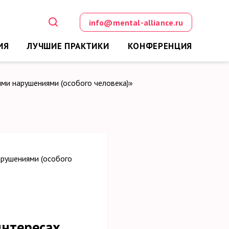
info@mental-alliance.ru
ИЯ
ЛУЧШИЕ ПРАКТИКИ
КОНФЕРЕНЦИЯ
ими нарушениями (особого человека)»
интересах