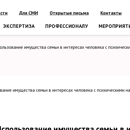
сти
Для СМИ
Открытые письма
Контакты
ЭКСПЕРТИЗА
ПРОФЕССИОНАЛУ
МЕРОПРИЯТ
ользование имущества семьи в интересах человека с психическ
Использование имущества семьи в 