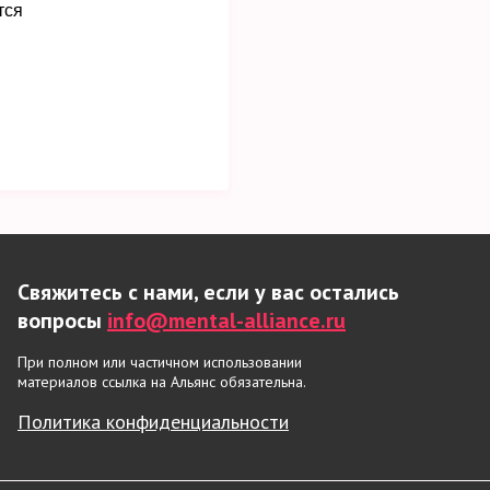
тся
Свяжитесь с нами, если у вас остались
вопросы
info@mental-alliance.ru
При полном или частичном использовании
материалов ссылка на Альянс обязательна.
Политика конфиденциальности