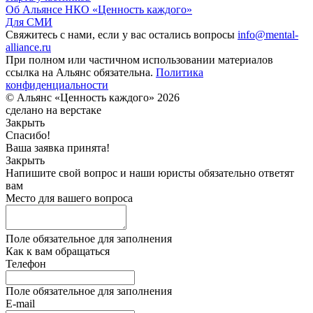
Об Альянсе НКО «Ценность каждого»
Для СМИ
Свяжитесь с нами, если у вас остались вопросы
info@mental-
alliance.ru
При полном или частичном использовании материалов
ссылка на Альянс обязательна.
Политика
конфиденциальности
© Альянс «Ценность каждого» 2026
сделано на верстаке
Закрыть
Спасибо!
Ваша заявка принята!
Закрыть
Напишите свой вопрос и наши юристы обязательно ответят
вам
Место для вашего вопроса
Поле обязательное для заполнения
Как к вам обращаться
Телефон
Поле обязательное для заполнения
E-mail