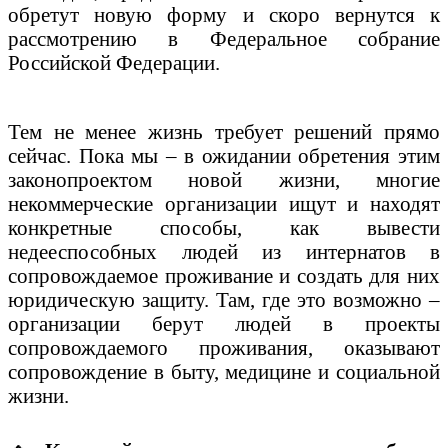
обретут новую форму и скоро вернутся к
рассмотрению в Федеральное собрание
Российской Федерации.
Тем не менее жизнь требует решений прямо
сейчас. Пока мы – в ожидании обретения этим
законопроектом новой жизни, многие
некоммерческие организации ищут и находят
конкретные способы, как вывести
недееспособных людей из интернатов в
сопровождаемое проживание и создать для них
юридическую защиту. Там, где это возможно –
организации берут людей в проекты
сопровождаемого проживания, оказывают
сопровождение в быту, медицине и социальной
жизни.