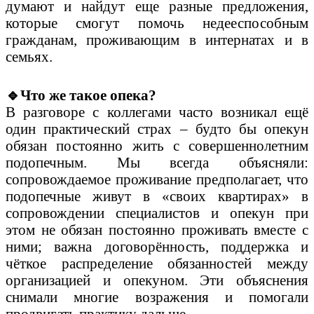
думают и найдут еще разные предложения,
которые смогут помочь недееспособным
гражданам, проживающим в интернатах и в
семьях.
🔹
Что же такое опека?
В разговоре с коллегами часто возникал ещё
один практический страх – будто бы опекун
обязан постоянно жить с совершеннолетним
подопечным. Мы всегда объясняли:
сопровождаемое проживание предполагает, что
подопечные живут в «своих квартирах» в
сопровождении специалистов и опекун при
этом не обязан постоянно проживать вместе с
ними; важна договорённость, поддержка и
чёткое распределение обязанностей между
организацией и опекуном. Эти объяснения
снимали многие возражения и помогали