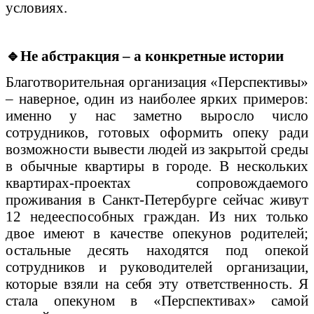
условиях.
🔹
Не абстракция – а конкретные истории
Благотворительная организация «Перспективы»
– наверное, один из наиболее ярких примеров:
именно у нас заметно выросло число
сотрудников, готовых оформить опеку ради
возможности вывести людей из закрытой среды
в обычные квартиры в городе. В нескольких
квартирах-проектах сопровождаемого
проживания в Санкт-Петербурге сейчас живут
12 недееспособных граждан. Из них только
двое имеют в качестве опекунов родителей;
остальные десять находятся под опекой
сотрудников и руководителей организации,
которые взяли на себя эту ответственность. Я
стала опекуном в «Перспективах» самой