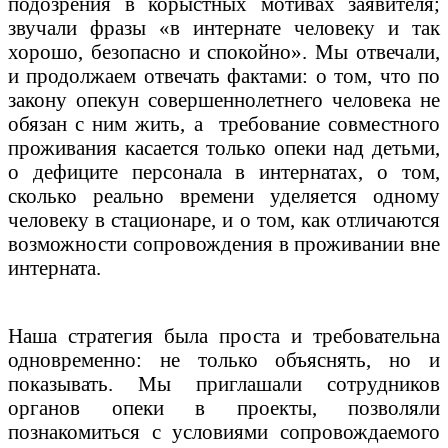
подозрения в корыстных мотивах заявителя;
звучали фразы «в интернате человеку и так
хорошо, безопасно и спокойно». Мы отвечали,
и продолжаем отвечать фактами: о том, что по
закону опекун совершеннолетнего человека не
обязан с ним жить, а требование совместного
проживания касается только опеки над детьми,
о дефиците персонала в интернатах, о том,
сколько реально времени уделяется одному
человеку в стационаре, и о том, как отличаются
возможности сопровождения в проживании вне
интерната.
Наша стратегия была проста и требовательна
одновременно: не только объяснять, но и
показывать. Мы приглашали сотрудников
органов опеки в проекты, позволяли
познакомиться с условиями сопровождаемого