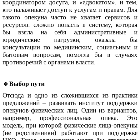
координатором досуга, и «адвокатом», и тем,
кто налаживает доступ к услугам и правам. Для
такого опекуна часто не хватает сервисов и
ресурсов: сложно попасть в систему, которая
бы взяла на себя административные и
юридические нагрузки, оказала бы
консультации по медицинским, социальным и
бытовым вопросам, помогла бы в случаях
противоречий с органами власти.
🔹
Выбор пути
Отсюда и одно из сложившихся из практики
предложений – развивать институт поддержки
опекунов-физических лиц. Один из вариантов,
например, профессиональная опека. Это
модель, при которой физические лица-опекуны
(не родственники) работают при поддержке