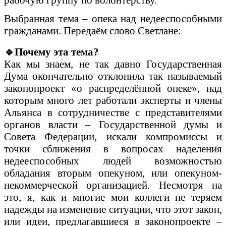
Выбранная тема – опека над недееспособными
гражданами. Передаём слово Светлане:
🔹
Почему эта тема?
Как мы знаем, не так давно Государственная
Дума окончательно отклонила так называемый
законопроект «о распределённой опеке», над
которым много лет работали эксперты и члены
Альянса в сотрудничестве с представителями
органов власти – Государственной думы и
Совета Федерации, искали компромиссы и
точки сближения в вопросах наделения
недееспособных людей возможностью
обладания вторым опекуном, или опекуном-
некоммерческой организацией. Несмотря на
это, я, как и многие мои коллеги не теряем
надежды на изменение ситуации, что этот закон,
или идеи, предлагавшиеся в законопроекте –