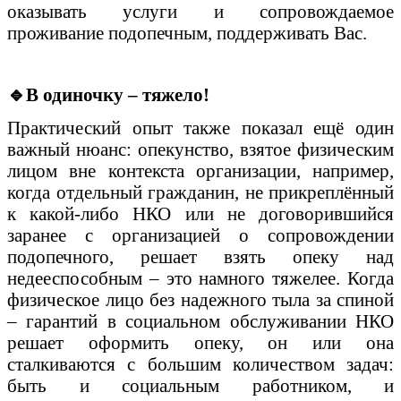
оказывать услуги и сопровождаемое
проживание подопечным, поддерживать Вас.
🔹
В одиночку – тяжело!
Практический опыт также показал ещё один
важный нюанс: опекунство, взятое физическим
лицом вне контекста организации, например,
когда отдельный гражданин, не прикреплённый
к какой-либо НКО или не договорившийся
заранее с организацией о сопровождении
подопечного, решает взять опеку над
недееспособным – это намного тяжелее. Когда
физическое лицо без надежного тыла за спиной
– гарантий в социальном обслуживании НКО
решает оформить опеку, он или она
сталкиваются с большим количеством задач:
быть и социальным работником, и