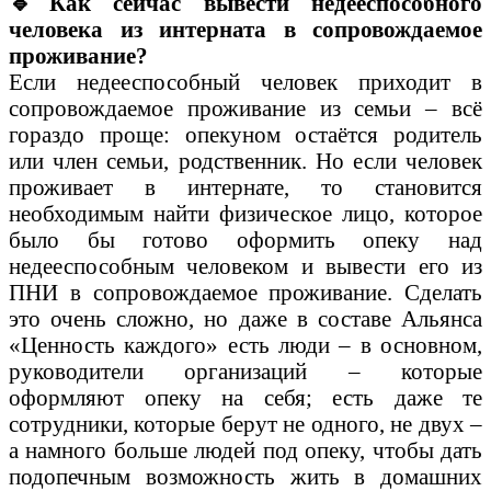
🔹
Как сейчас вывести недееспособного
человека из интерната в сопровождаемое
проживание?
Если недееспособный человек приходит в
сопровождаемое проживание из семьи – всё
гораздо проще: опекуном остаётся родитель
или член семьи, родственник. Но если человек
проживает в интернате, то становится
необходимым найти физическое лицо, которое
было бы готово оформить опеку над
недееспособным человеком и вывести его из
ПНИ в сопровождаемое проживание. Сделать
это очень сложно, но даже в составе Альянса
«Ценность каждого» есть люди – в основном,
руководители организаций – которые
оформляют опеку на себя; есть даже те
сотрудники, которые берут не одного, не двух –
а намного больше людей под опеку, чтобы дать
подопечным возможность жить в домашних