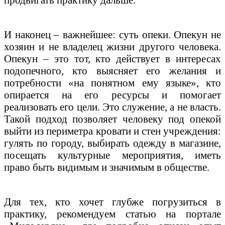
продвигать практику дальше.
И наконец – важнейшее: суть опеки. Опекун не
хозяин и не владелец жизни другого человека.
Опекун – это тот, кто действует в интересах
подопечного, кто выясняет его желания и
потребности «на понятном ему языке», кто
опирается на его ресурсы и помогает
реализовать его цели. Это служение, а не власть.
Такой подход позволяет человеку под опекой
выйти из периметра кровати и стен учреждения:
гулять по городу, выбирать одежду в магазине,
посещать культурные мероприятия, иметь
право быть видимым и значимым в обществе.
Для тех, кто хочет глубже погрузиться в
практику, рекомендуем статью на портале