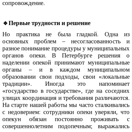
сопровождение.
🔹
Первые трудности и решение
Но практика не была гладкой. Одна из
основных проблем – несогласованность и
разное понимание процедуры у муниципальных
органов опеки. В Петербурге решения о
наделении опекой принимают муниципальные
органы – и в каждом муниципальном
образовании свои подходы, свои «локальные
традиции». Иногда это напоминает
«государство в государстве», где на соседних
улицах координация и требования различаются.
На старте нашей работы мы часто сталкивались
с недоверием: сотрудники опеки уверяли, что
опекун обязан постоянно проживать с
совершеннолетним подопечным; выражались