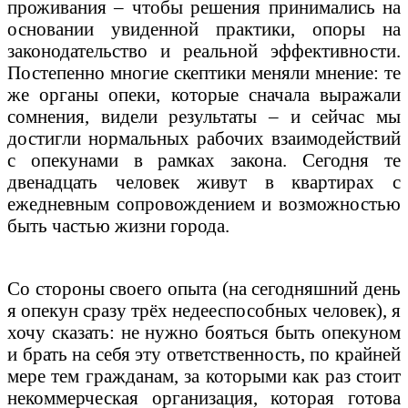
проживания – чтобы решения принимались на
основании увиденной практики, опоры на
законодательство и реальной эффективности.
Постепенно многие скептики меняли мнение: те
же органы опеки, которые сначала выражали
сомнения, видели результаты – и сейчас мы
достигли нормальных рабочих взаимодействий
с опекунами в рамках закона. Сегодня те
двенадцать человек живут в квартирах с
ежедневным сопровождением и возможностью
быть частью жизни города.
Со стороны своего опыта (на сегодняшний день
я опекун сразу трёх недееспособных человек), я
хочу сказать: не нужно бояться быть опекуном
и брать на себя эту ответственность, по крайней
мере тем гражданам, за которыми как раз стоит
некоммерческая организация, которая готова