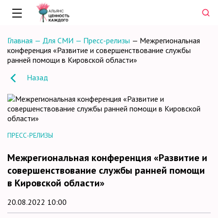
Главная
—
Для СМИ
—
Пресс-релизы
—
Межрегиональная
конференция «Развитие и совершенствование службы
ранней помощи в Кировской области»
Назад
ПРЕСС-РЕЛИЗЫ
Межрегиональная конференция «Развитие и
совершенствование службы ранней помощи
в Кировской области»
20.08.2022 10:00