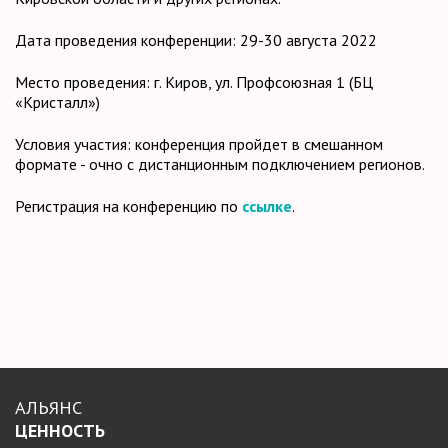
Дата проведения конференции: 29-30 августа 2022
Место проведения: г. Киров, ул. Профсоюзная 1 (БЦ
«Кристалл»)
Условия участия: конференция пройдет в смешанном
формате - очно с дистанционным подключением регионов.
Регистрация на конференцию по
ссылке
.
АЛЬЯНС
ЦЕННОСТЬ