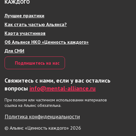
КАЖДОГО
Лучшие практики
Как стать частью Альянса?
Карта участников
Об Альянсе НКО «Ценность каждого»
Для СМИ
Подпишитесь на нас
Свяжитесь с нами, если у вас остались
вопросы
info@mental-alliance.ru
При полном или частичном использовании материалов
ссылка на Альянс обязательна.
Политика конфиденциальности
© Альянс «Ценность каждого» 2026