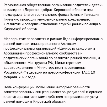
Региональная общественная организация родителей детей-
инвалидов «Дорогою добра» Кировской области при
поддержке Благотворительного фонда Елены и Геннадия
Тимченко проводит межрегиональную конференцию
«Развитие и совершенствование службы ранней помощи в
Кировской области».
Мероприятие проводится в рамках Года информирования о
ранней помощи, инициированного Альянсом
профессиональных организаций «Ценность каждого» и
Ассоциацией профессионального сообщества и
родительских организаций по развитию ранней помощи, и
объявленного Минтрудом РФ, Министерством
здравоохранения и Министерством просвещения
Российской Федерации на пресс-конференции ТАСС 10
февраля 2022 года.
Цель конференции: повышение информированности
заинтересованных лиц (специалистов, родителей и органов
власти) и развитие взаимодействия при реализации услуг
ранней помощи в Кировской области.